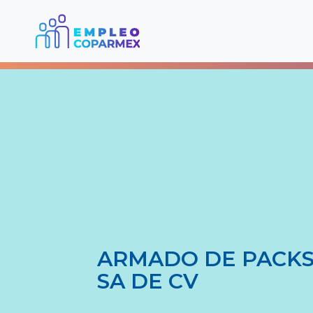
ARMADO DE PACKS
SA DE CV