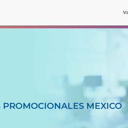
V
 PROMOCIONALES MEXICO