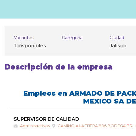
Vacantes
Categoria
Ciudad
1 disponibles
Jalisco
Descripción de la empresa
Empleos en ARMADO DE PAC
MEXICO SA DE
SUPERVISOR DE CALIDAD
Administrativos
CAMINO A LA TIJERA 806 BODEGA B3 