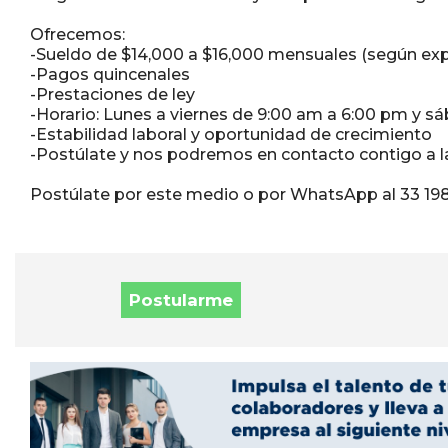
Ofrecemos:
-Sueldo de $14,000 a $16,000 mensuales (según exp
-Pagos quincenales
-Prestaciones de ley
-Horario: Lunes a viernes de 9:00 am a 6:00 pm y s
-Estabilidad laboral y oportunidad de crecimiento
-Postúlate y nos podremos en contacto contigo a l
Postúlate por este medio o por WhatsApp al 33 19
Postularme