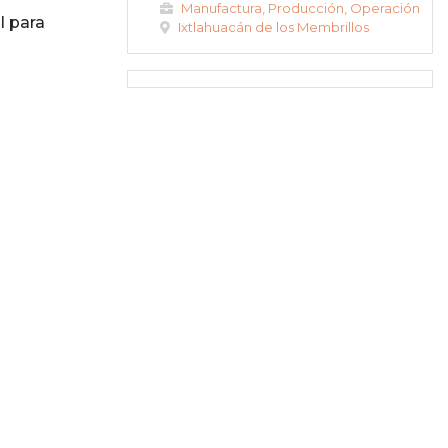
Manufactura, Producción, Operación
l para
Ixtlahuacán de los Membrillos